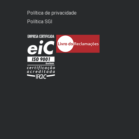
Política de privacidade
Política SGI