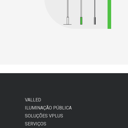
VALLED
ILUMINAÇÃO PÚBLICA
SOLUÇÕES VPLUS
SERVIÇOS