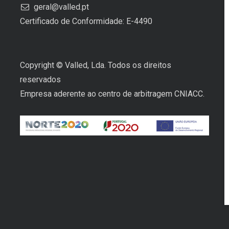
geral@valled.pt
Certificado de Conformidade: E-4490
Copyright © Valled, Lda. Todos os direitos
reservados
Empresa aderente ao centro de arbitragem CNIACC.