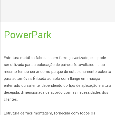
PowerPark
Estrutura metálica fabricada em ferro galvanizado, que pode
ser utilizada para a colocação de paineis fotovoltaicos e ao
mesmo tempo servir como parque de estacionamento coberto
para automóveis.É fixada ao solo com flange em maciço
enterrado ou saliente, dependendo do tipo de aplicação e altura
desejada, dimensionada de acordo com as necessidades dos
clientes.
Estrutura de fácil montagem, fornecida com todos os