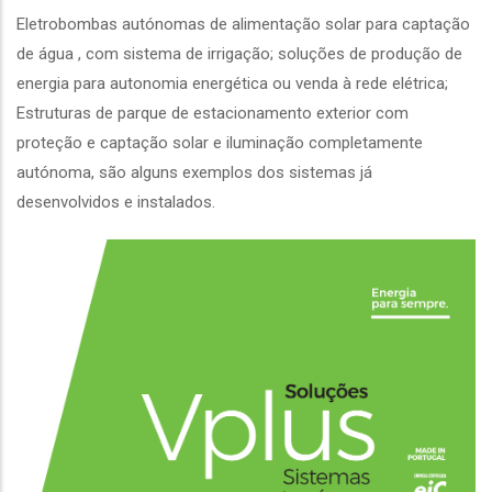
Eletrobombas autónomas de alimentação solar para captação
de água , com sistema de irrigação; soluções de produção de
energia para autonomia energética ou venda à rede elétrica;
Estruturas de parque de estacionamento exterior com
proteção e captação solar e iluminação completamente
autónoma, são alguns exemplos dos sistemas já
desenvolvidos e instalados.