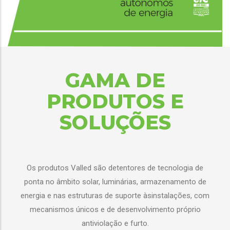
GAMA DE
PRODUTOS E
SOLUÇÕES
Os produtos Valled são detentores de tecnologia de
ponta no âmbito solar, luminárias, armazenamento de
energia e nas estruturas de suporte àsinstalações, com
mecanismos únicos e de desenvolvimento próprio
antiviolação e furto.