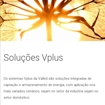
Soluções Vplus
Os sistemas Vplus da Valled são soluções integradas de
captação e armazenamento de energia, com aplicação nos
mais variados cenários, sejam no setor da industria sejam no
setor doméstico.