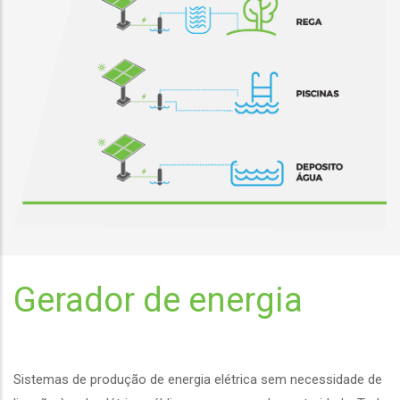
Gerador de energia
Sistemas de produção de energia elétrica sem necessidade de