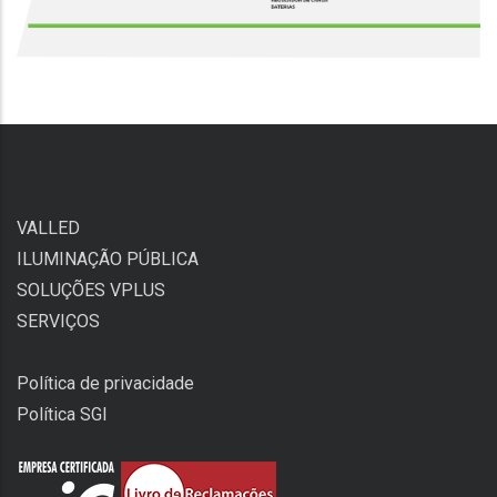
VALLED
ILUMINAÇÃO PÚBLICA
SOLUÇÕES VPLUS
SERVIÇOS
Política de privacidade
Política SGI