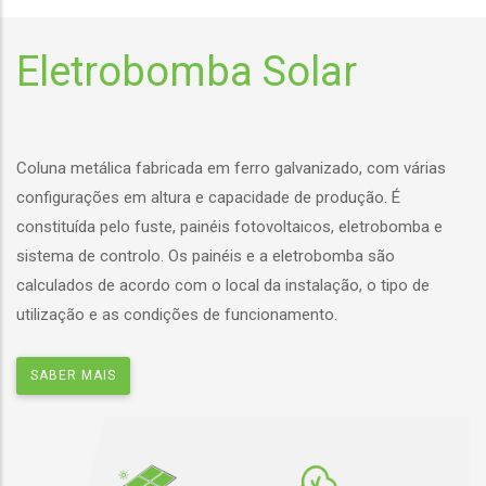
Eletrobomba Solar
Coluna metálica fabricada em ferro galvanizado, com várias
configurações em altura e capacidade de produção. É
constituída pelo fuste, painéis fotovoltaicos, eletrobomba e
sistema de controlo. Os painéis e a eletrobomba são
calculados de acordo com o local da instalação, o tipo de
utilização e as condições de funcionamento.
SABER MAIS