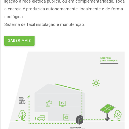
ligação à rede elétrica pública, ou em complementaridade. Toda
a energia é produzida autonomamente, localmente e de forma
ecológica.
Sistema de fácil instalação e manutenção.
SABER MAIS