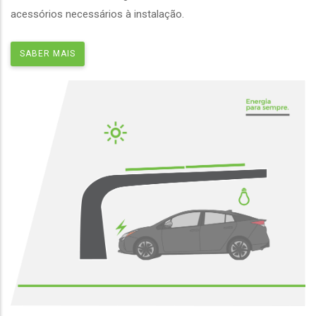
acessórios necessários à instalação.
SABER MAIS